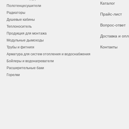
Каталог
Полотенцесушители
Радиаторы
Прайс-лист
Душевые кабины
Вопрос-ответ
Теплоноситель
Продукция для монтажа
Доставка и опл
Модульные дымоходы
Контакты
Трубы и фитниги
Арматура для систем отопления и водоснабжения
Бойлеры и водонагреватели
Расширительные баки
Горелки