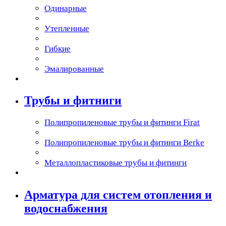
Одинарные
Утепленные
Гибкие
Эмалированные
Трубы и фитниги
Полипропиленовые трубы и фитинги Firat
Полипропиленовые трубы и фитинги Berke
Металлопластиковые трубы и фитинги
Арматура для систем отопления и
водоснабжения