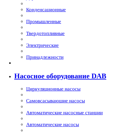
Конденcационные
Промышленные
Твердотопливные
Электрические
Принадлежности
Насосное оборудование DAB
Циркуляционные насосы
Самовсасывающие насосы
Автоматические насосные станции
Автоматические насосы