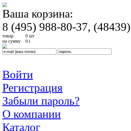
Ваша корзина:
8 (495) 988-80-37, (48439)
товар
0 шт
на сумму
0
i
Войти
Регистрация
Забыли пароль?
О компании
Каталог