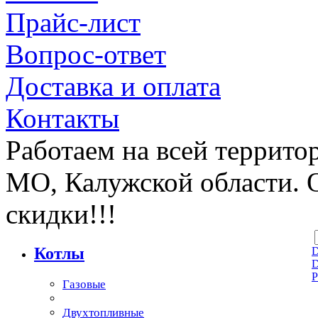
Прайс-лист
Вопрос-ответ
Доставка и оплата
Контакты
Работаем на всей террито
МО, Калужской области. 
скидки!!!
Котлы
D
Газовые
Двухтопливные