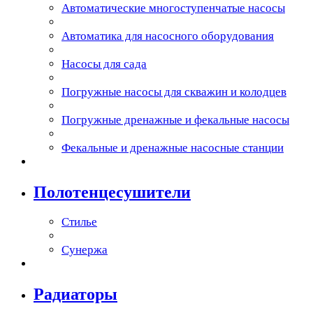
Автоматические многоступенчатые насосы
Автоматика для насосного оборудования
Насосы для сада
Погружные насосы для скважин и колодцев
Погружные дренажные и фекальные насосы
Фекальные и дренажные насосные станции
Полотенцесушители
Стилье
Сунержа
Радиаторы