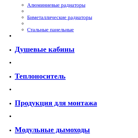
Алюминиевые радиаторы
Биметаллические радиаторы
Стальные панельные
Душевые кабины
Теплоноситель
Продукция для монтажа
Модульные дымоходы