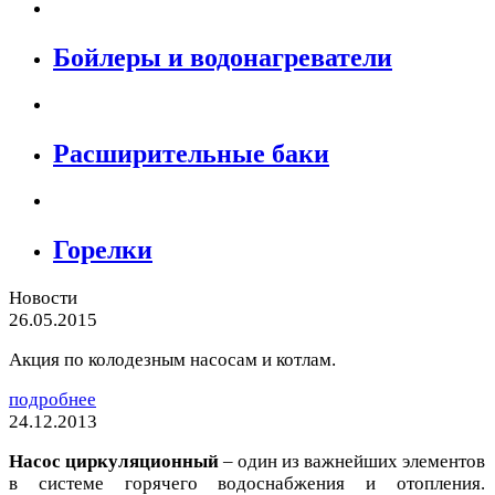
Бойлеры и водонагреватели
Расширительные баки
Горелки
Новости
26.05.2015
Акция по колодезным насосам и котлам.
подробнее
24.12.2013
Насос циркуляционный
– один из важнейших элементов
в системе горячего водоснабжения и отопления.