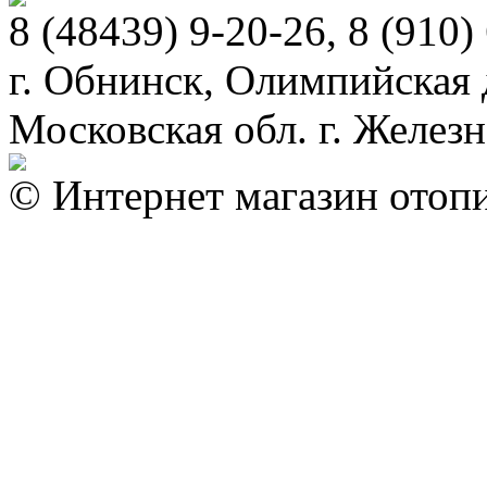
8 (48439) 9-20-26, 8 (910)
г. Обнинск, Олимпийская д
Московская обл. г. Желез
© Интернет магазин отопи