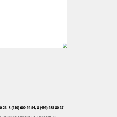
0-26, 8 (910) 600-54-54, 8 (495) 988-80-37