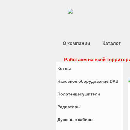
О компании
Каталог
Работаем на всей территори
Котлы
Насосное оборудование DAB
Полотенцесушители
Радиаторы
Душевые кабины