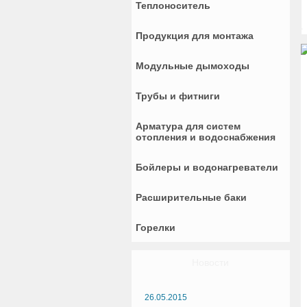
Теплоноситель
Продукция для монтажа
Модульные дымоходы
Трубы и фитниги
Арматура для систем
отопления и водоснабжения
Бойлеры и водонагреватели
Расширительные баки
Горелки
Новости
26.05.2015