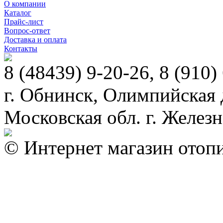
О компании
Каталог
Прайс-лист
Вопрос-ответ
Доставка и оплата
Контакты
8 (48439) 9-20-26, 8 (910)
г. Обнинск, Олимпийская д
Московская обл. г. Желез
© Интернет магазин отопи