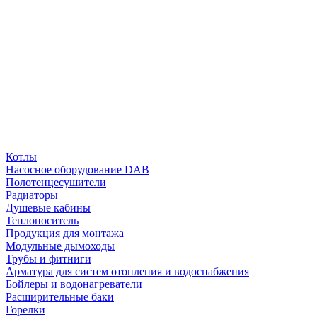
Котлы
Насосное оборудование DAB
Полотенцесушители
Радиаторы
Душевые кабины
Теплоноситель
Продукция для монтажа
Модульные дымоходы
Трубы и фитниги
Арматура для систем отопления и водоснабжения
Бойлеры и водонагреватели
Расширительные баки
Горелки