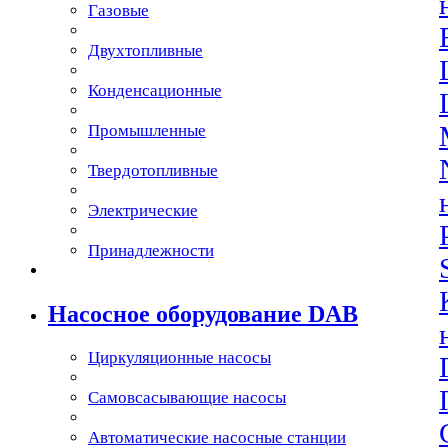
Газовые
Двухтопливные
Конденcационные
Промышленные
Твердотопливные
Электрические
Принадлежности
Насосное оборудование DAB
Циркуляционные насосы
Самовсасывающие насосы
Автоматические насосные станции