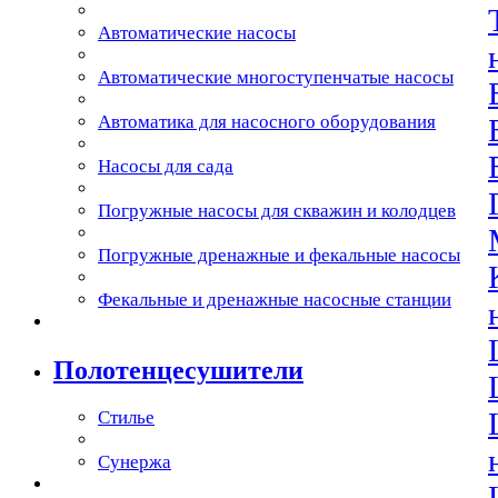
Автоматические насосы
Автоматические многоступенчатые насосы
Автоматика для насосного оборудования
Насосы для сада
Погружные насосы для скважин и колодцев
Погружные дренажные и фекальные насосы
Фекальные и дренажные насосные станции
Полотенцесушители
Стилье
Сунержа