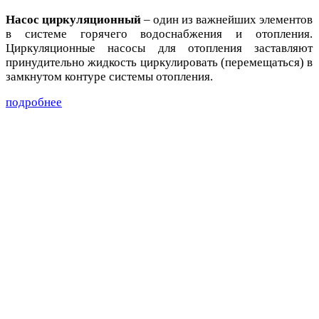
Насос циркуляционный
– один из важнейших элементов
в системе горячего водоснабжения и отопления.
Циркуляционные насосы для отопления заставляют
принудительно жидкость циркулировать (перемещаться) в
замкнутом контуре системы отопления.
подробнее