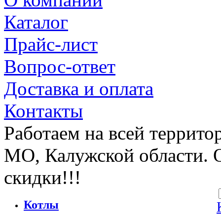
Каталог
Прайс-лист
Вопрос-ответ
Доставка и оплата
Контакты
Работаем на всей террито
МО, Калужской области. 
скидки!!!
Котлы