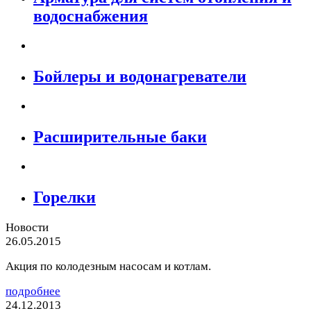
водоснабжения
Бойлеры и водонагреватели
Расширительные баки
Горелки
Новости
26.05.2015
Акция по колодезным насосам и котлам.
подробнее
24.12.2013