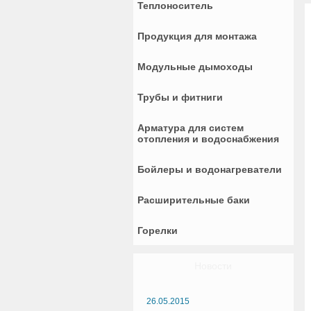
Теплоноситель
Продукция для монтажа
Модульные дымоходы
Трубы и фитниги
Арматура для систем
отопления и водоснабжения
Бойлеры и водонагреватели
Расширительные баки
Горелки
Новости
26.05.2015