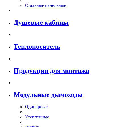
Стальные панельные
Душевые кабины
Теплоноситель
Продукция для монтажа
Модульные дымоходы
Одинарные
Утепленные