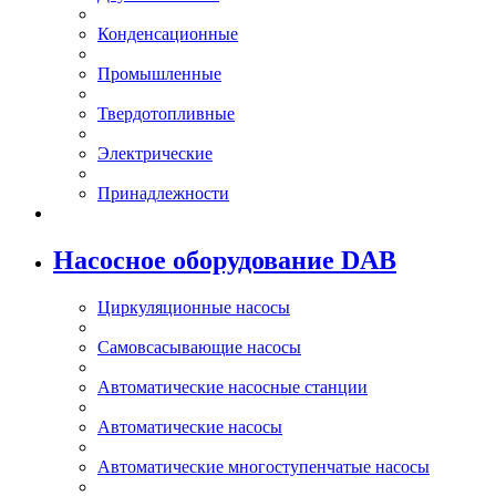
Конденcационные
Промышленные
Твердотопливные
Электрические
Принадлежности
Насосное оборудование DAB
Циркуляционные насосы
Самовсасывающие насосы
Автоматические насосные станции
Автоматические насосы
Автоматические многоступенчатые насосы