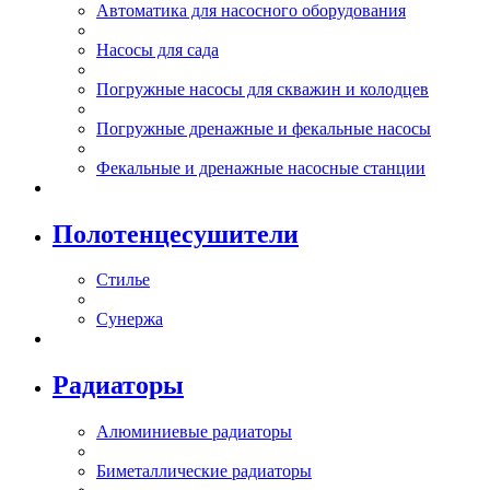
Автоматика для насосного оборудования
Насосы для сада
Погружные насосы для скважин и колодцев
Погружные дренажные и фекальные насосы
Фекальные и дренажные насосные станции
Полотенцесушители
Стилье
Сунержа
Радиаторы
Алюминиевые радиаторы
Биметаллические радиаторы