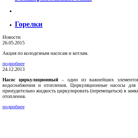
Горелки
Новости
26.05.2015
Акция по колодезным насосам и котлам.
подробнее
24.12.2013
Насос циркуляционный
– один из важнейших элементов
водоснабжения и отопления. Циркуляционные насосы для 
принудительно жидкость циркулировать (перемещаться) в замк
отопления.
подробнее