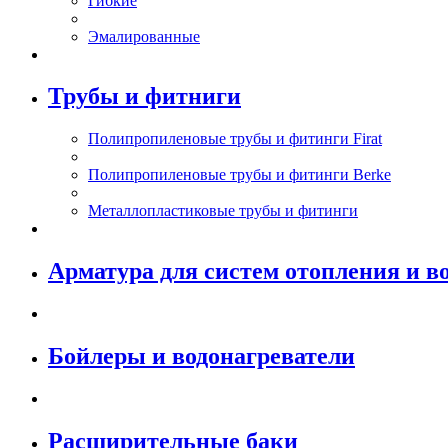
Гибкие
Эмалированные
Трубы и фитниги
Полипропиленовые трубы и фитинги Firat
Полипропиленовые трубы и фитинги Berke
Металлопластиковые трубы и фитинги
Арматура для систем отопления и в
Бойлеры и водонагреватели
Расширительные баки