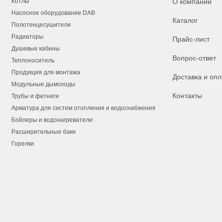
Котлы
О компании
Насосное оборудование DAB
Каталог
Полотенцесушители
Радиаторы
Прайс-лист
Душевые кабины
Вопрос-ответ
Теплоноситель
Продукция для монтажа
Доставка и опл
Модульные дымоходы
Контакты
Трубы и фитниги
Арматура для систем отопления и водоснабжения
Бойлеры и водонагреватели
Расширительные баки
Горелки