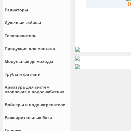
Радиаторы
Душевые кабины
Теплоноситель
Продукция для монтажа
Модульные дымоходы
Трубы и фитниги
Арматура для систем
отопления и водоснабжения
Бойлеры и водонагреватели
Расширительные баки
Горелки