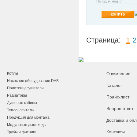
Напор, м. вод. ст.:
Страница:
1
2
Котлы
О компании
Насосное оборудование DAB
Каталог
Полотенцесушители
Радиаторы
Прайс-лист
Душевые кабины
Вопрос-ответ
Теплоноситель
Продукция для монтажа
Доставка и опл
Модульные дымоходы
Контакты
Трубы и фитниги