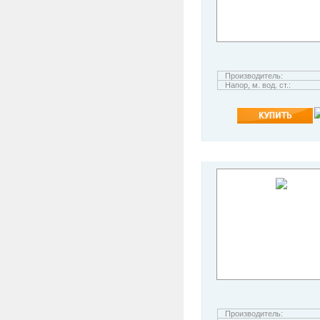
Производитель:
Напор, м. вод. ст.:
Производитель: