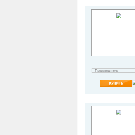
Производитель: