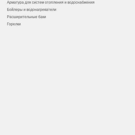
Арматура для систем отопления и водоснабжения
Бойлеры и водонагреватели
Расширительные баки
Горелки