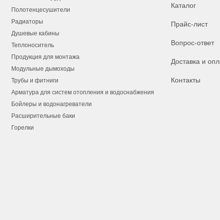
Каталог
Полотенцесушители
Радиаторы
Прайс-лист
Душевые кабины
Вопрос-ответ
Теплоноситель
Продукция для монтажа
Доставка и опл
Модульные дымоходы
Контакты
Трубы и фитниги
Арматура для систем отопления и водоснабжения
Бойлеры и водонагреватели
Расширительные баки
Горелки